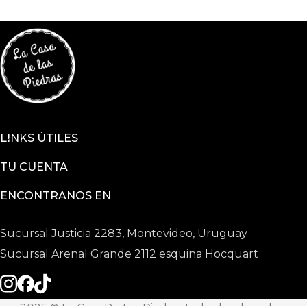
LINKS ÚTILES
TU CUENTA
ENCONTRANOS EN
Sucursal Justicia 2283, Montevideo, Uruguay
Sucursal Arenal Grande 2112 esquina Hocquart