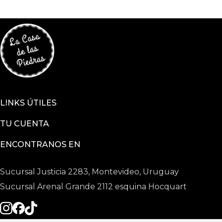
LINKS ÚTILES
TU CUENTA
ENCONTRANOS EN
Sucursal Justicia 2283, Montevideo, Uruguay
Sucursal Arenal Grande 2112 esquina Hocquart