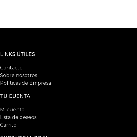
LINKS ÚTILES
Contacto
Sobre nosotros
Políticas de Empresa
TU CUENTA
Mi cuenta
Lista de deseos
Carrito