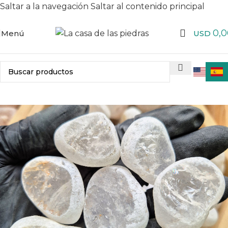
Saltar a la navegación
Saltar al contenido principal
0,0
Menú
USD