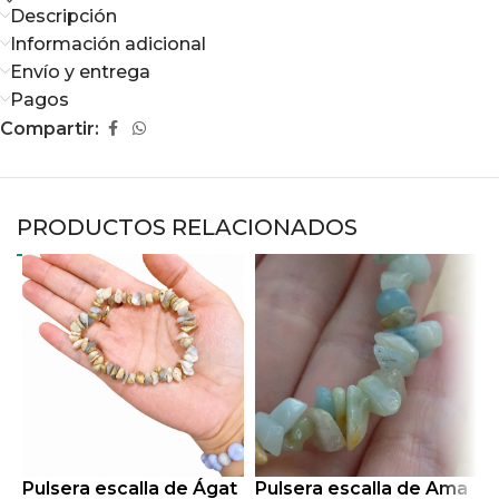
Descripción
Información adicional
Envío y entrega
Pagos
Compartir:
PRODUCTOS RELACIONADOS
Pulsera escalla de Ágat
Pulsera escalla de Ama
P