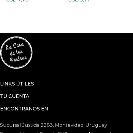
LINKS ÚTILES
TU CUENTA
ENCONTRANOS EN
Sucursal Justicia 2283, Montevideo, Uruguay