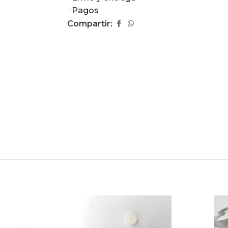
Pagos
Compartir: