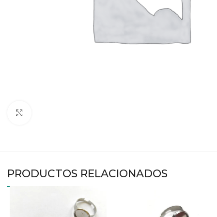
Haga clic para ampliar
PRODUCTOS RELACIONADOS