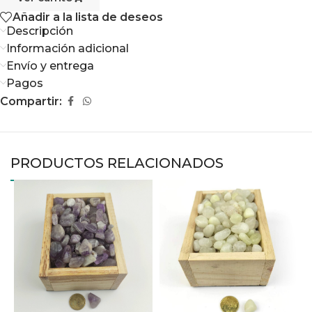
Añadir a la lista de deseos
Descripción
Información adicional
Envío y entrega
Pagos
Compartir:
PRODUCTOS RELACIONADOS