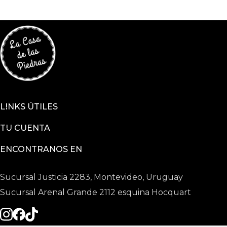
LINKS ÚTILES
TU CUENTA
ENCONTRANOS EN
Sucursal Justicia 2283, Montevideo, Uruguay
Sucursal Arenal Grande 2112 esquina Hocquart