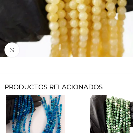
Haga clic para ampliar
PRODUCTOS RELACIONADOS