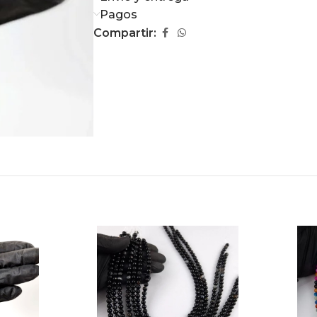
Pagos
Compartir: