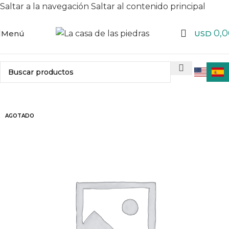
Saltar a la navegación
Saltar al contenido principal
0,0
Menú
USD
AGOTADO