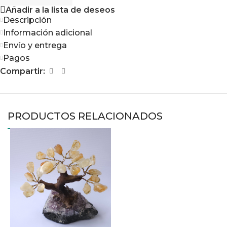
Añadir a la lista de deseos
Descripción
Información adicional
Envío y entrega
Pagos
Compartir:
PRODUCTOS RELACIONADOS