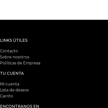
LINKS ÚTILES
Contacto
Sobre nosotros
Políticas de Empresa
TU CUENTA
Mi cuenta
Lista de deseos
Carrito
ENCONTRANOS EN