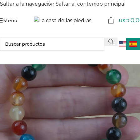
Saltar a la navegación
Saltar al contenido principal
0,0
Menú
USD