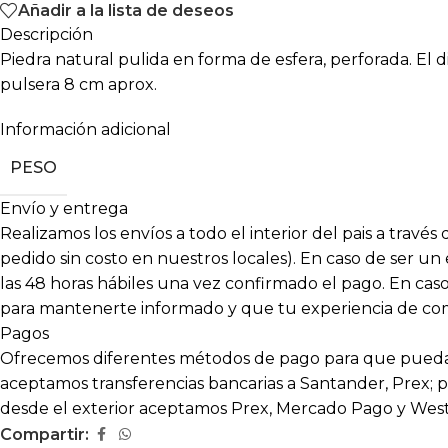
Añadir a la lista de deseos
Descripción
Piedra natural pulida en forma de esfera, perforada. El 
pulsera 8 cm aprox.
Información adicional
PESO
Envío y entrega
Realizamos los envíos a todo el interior del pais a travé
pedido sin costo en nuestros locales). En caso de ser un
las 48 horas hábiles una vez confirmado el pago. En c
para mantenerte informado y que tu experiencia de compr
Pagos
Ofrecemos diferentes métodos de pago para que puedas
aceptamos transferencias bancarias a Santander, Prex; p
desde el exterior aceptamos Prex, Mercado Pago y Wes
Compartir: