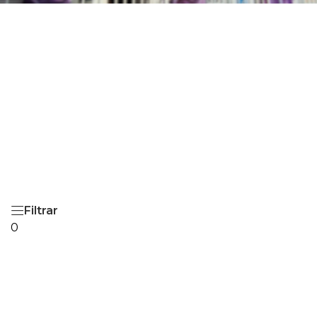
Filtrar
0