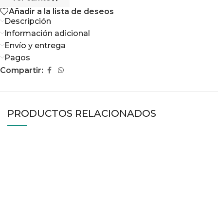
Añadir a la lista de deseos
Descripción
Información adicional
Envío y entrega
Pagos
Compartir:
PRODUCTOS RELACIONADOS