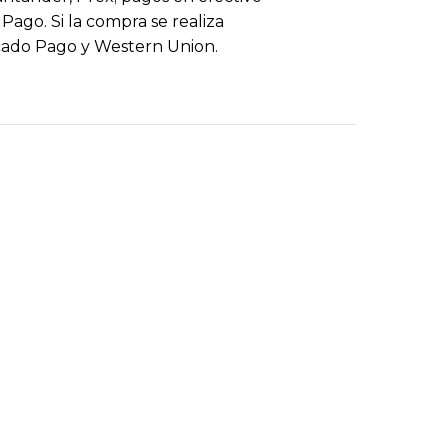
ago. Si la compra se realiza
cado Pago y Western Union.