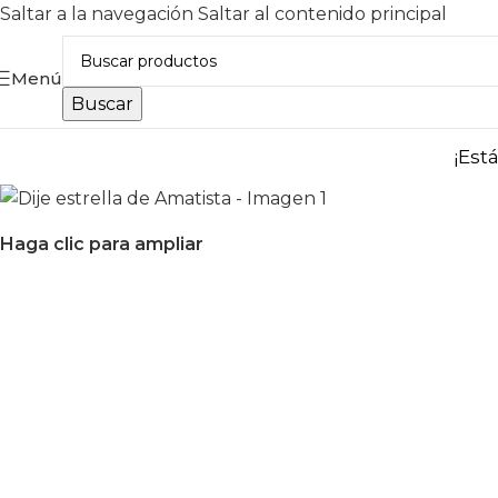
Saltar a la navegación
Saltar al contenido principal
Menú
Buscar
¡Est
Haga clic para ampliar