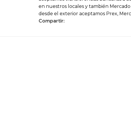
en nuestros locales y también Mercado P
desde el exterior aceptamos Prex, Mer
Compartir: