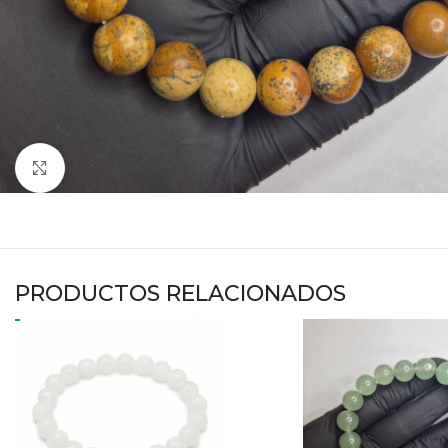
Haga clic para ampliar
PRODUCTOS RELACIONADOS