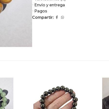
Envío y entrega
Pagos
Compartir: