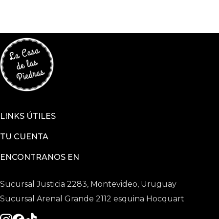
LINKS ÚTILES
TU CUENTA
ENCONTRANOS EN
Sucursal Justicia 2283, Montevideo, Uruguay
Sucursal Arenal Grande 2112 esquina Hocquart