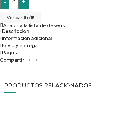
-
+
0
Ver carrito
Añadir a la lista de deseos
Descripción
Información adicional
Envío y entrega
Pagos
Compartir:
PRODUCTOS RELACIONADOS