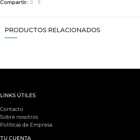
Compartir:
PRODUCTOS RELACIONADOS
LINKS ÚTILES
Contacto
Sobre nosotros
Políticas de Empresa
TU CUENTA