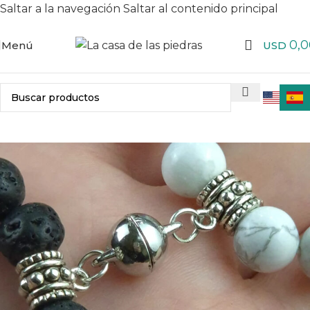
Saltar a la navegación
Saltar al contenido principal
0,0
Menú
USD