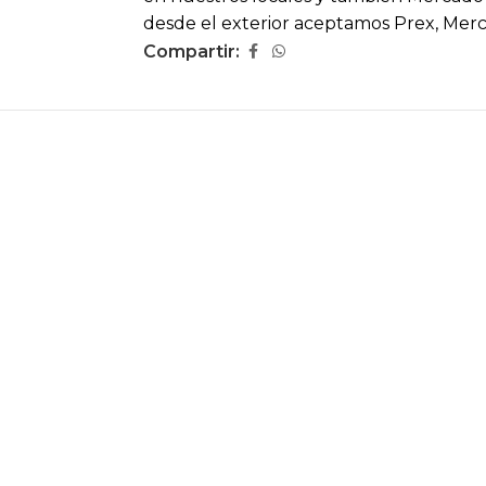
desde el exterior aceptamos Prex, Mer
Compartir: