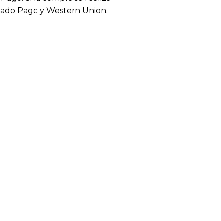
cado Pago y Western Union.