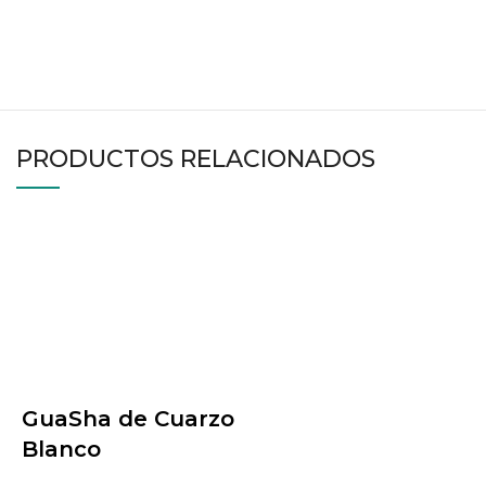
PRODUCTOS RELACIONADOS
GuaSha de Cuarzo
Blanco