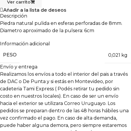
Ver carrito
Añadir a la lista de deseos
Descripción
Piedra natural pulida en esferas perforadas de 8mm.
Diametro aproximado de la pulsera: 6cm
Información adicional
PESO
0,021 kg
Envío y entrega
Realizamos los envíos a todo el interior del pais a través
de DAC o De Punta y si estás en Montevideo, por
cadeteria Tami Express ( Podés retirar tu pedido sin
costo en nuestros locales). En caso de ser un envío
hacia el exterior se utilizara Correo Uruguayo. Los
pedidos se preparan dentro de las 48 horas hábiles una
vez confirmado el pago. En caso de alta demanda,
puede haber alguna demora, pero siempre estaremos