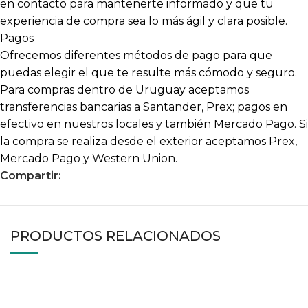
en contacto para mantenerte informado y que tu
experiencia de compra sea lo más ágil y clara posible.
Pagos
Ofrecemos diferentes métodos de pago para que
puedas elegir el que te resulte más cómodo y seguro.
Para compras dentro de Uruguay aceptamos
transferencias bancarias a Santander, Prex; pagos en
efectivo en nuestros locales y también Mercado Pago. Si
la compra se realiza desde el exterior aceptamos Prex,
Mercado Pago y Western Union.
Compartir:
PRODUCTOS RELACIONADOS