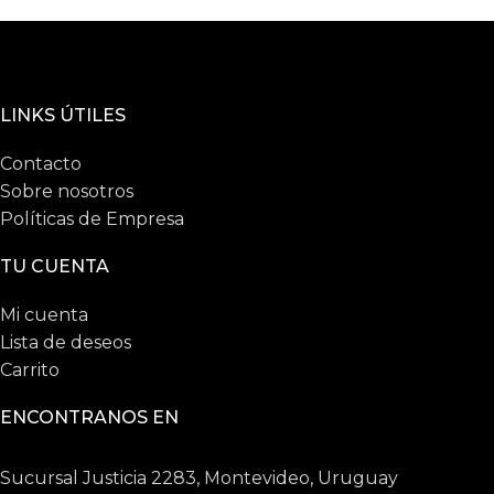
LINKS ÚTILES
Contacto
Sobre nosotros
Políticas de Empresa
TU CUENTA
Mi cuenta
Lista de deseos
Carrito
ENCONTRANOS EN
Sucursal Justicia 2283, Montevideo, Uruguay