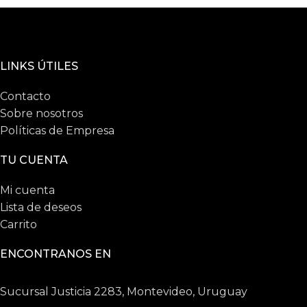
LINKS ÚTILES
Contacto
Sobre nosotros
Políticas de Empresa
TU CUENTA
Mi cuenta
Lista de deseos
Carrito
ENCONTRANOS EN
Sucursal Justicia 2283, Montevideo, Uruguay