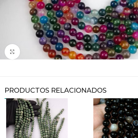
Haga clic para ampliar
PRODUCTOS RELACIONADOS