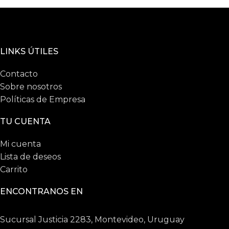
LINKS ÚTILES
Contacto
Sobre nosotros
Políticas de Empresa
TU CUENTA
Mi cuenta
Lista de deseos
Carrito
ENCONTRANOS EN
Sucursal Justicia 2283, Montevideo, Uruguay