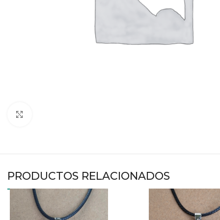
Haga clic para ampliar
PRODUCTOS RELACIONADOS