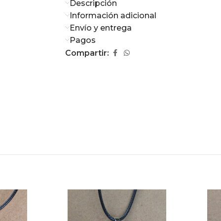
Descripción
Información adicional
Envío y entrega
Pagos
Compartir: