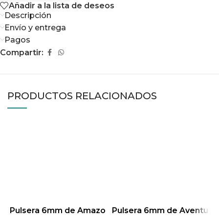
Añadir a la lista de deseos
Descripción
Envío y entrega
Pagos
Compartir:
PRODUCTOS RELACIONADOS
Pulsera 6mm de Amazo
Pulsera 6mm de Aventu
P