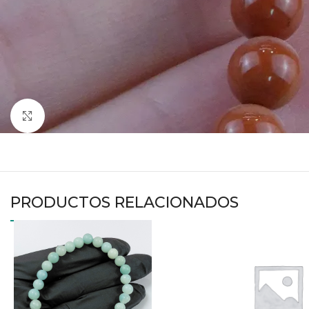
Haga clic para ampliar
PRODUCTOS RELACIONADOS