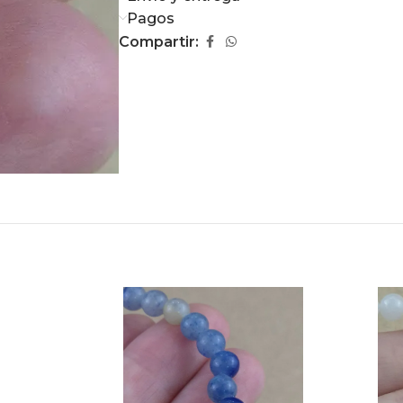
Pagos
Compartir: