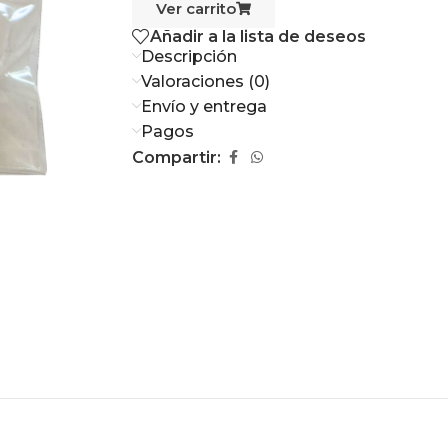
Ver carrito
Añadir a la lista de deseos
Descripción
Valoraciones (0)
Envío y entrega
Pagos
Compartir: