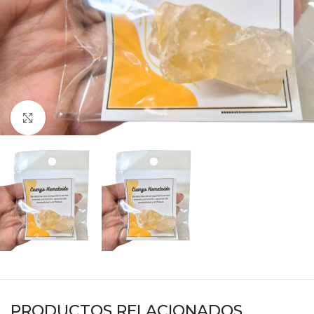
Haga clic para ampliar
PRODUCTOS RELACIONADOS