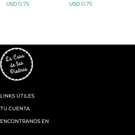
0,75
0,75
USD
USD
LINKS ÚTILES
TU CUENTA
ENCONTRANOS EN