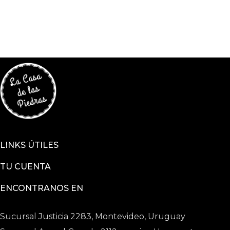
LINKS ÚTILES
TU CUENTA
ENCONTRANOS EN
Sucursal Justicia 2283, Montevideo, Uruguay