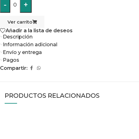
-
+
0
Ver carrito
Añadir a la lista de deseos
Descripción
Información adicional
Envío y entrega
Pagos
Compartir:
PRODUCTOS RELACIONADOS