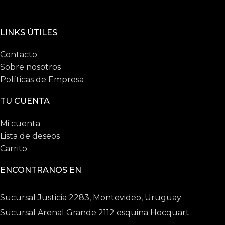
LINKS ÚTILES
Contacto
Sobre nosotros
Políticas de Empresa
TU CUENTA
Mi cuenta
Lista de deseos
Carrito
ENCONTRANOS EN
Sucursal Justicia 2283, Montevideo, Uruguay
Sucursal Arenal Grande 2112 esquina Hocquart