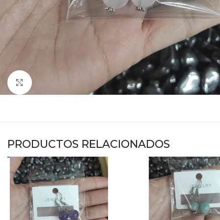
Haga clic para ampliar
PRODUCTOS RELACIONADOS