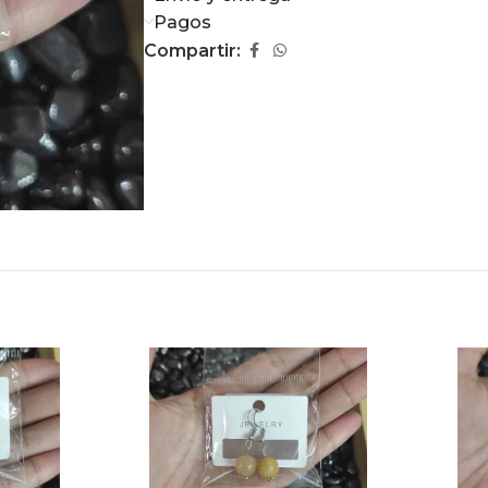
Pagos
Compartir: