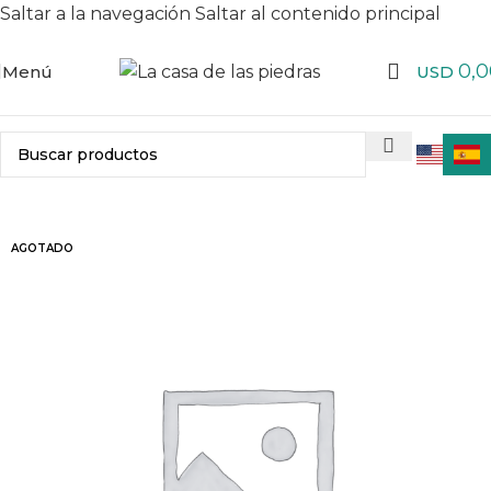
Saltar a la navegación
Saltar al contenido principal
0,0
Menú
USD
AGOTADO