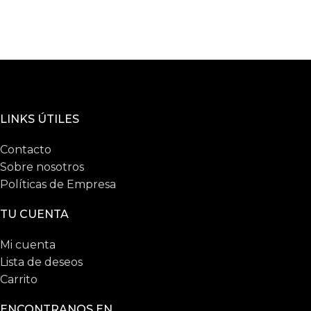
LINKS ÚTILES
Contacto
Sobre nosotros
Políticas de Empresa
TU CUENTA
Mi cuenta
Lista de deseos
Carrito
ENCONTRANOS EN