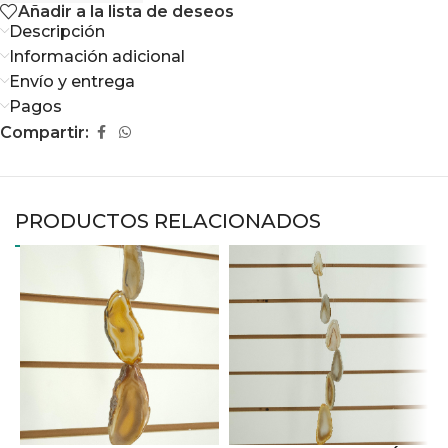
Añadir a la lista de deseos
Descripción
Información adicional
Envío y entrega
Pagos
Compartir:
PRODUCTOS RELACIONADOS