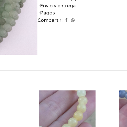
Envío y entrega
Pagos
Compartir: