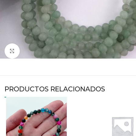
Haga clic para ampliar
PRODUCTOS RELACIONADOS