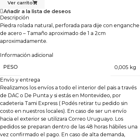
Ver carrito
Añadir a la lista de deseos
Descripción
Piedra rolada natural, perforada para dije con enganche
de acero – Tamaño aproximado de 1 a 2cm
aproximadamente.
Información adicional
PESO
0,005 kg
Envío y entrega
Realizamos los envíos a todo el interior del pais a través
de DAC o De Punta y si estás en Montevideo, por
cadeteria Tami Express ( Podés retirar tu pedido sin
costo en nuestros locales). En caso de ser un envío
hacia el exterior se utilizara Correo Uruguayo. Los
pedidos se preparan dentro de las 48 horas hábiles una
vez confirmado el pago. En caso de alta demanda,