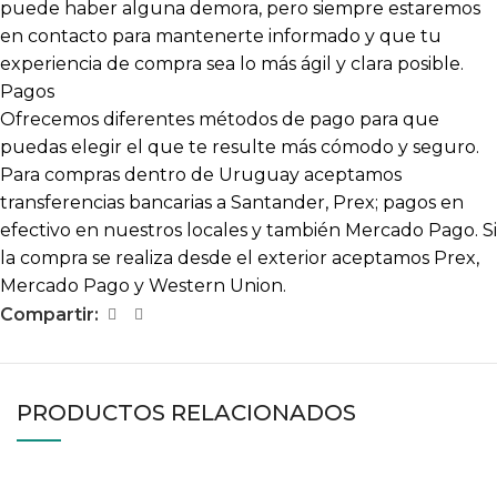
puede haber alguna demora, pero siempre estaremos
en contacto para mantenerte informado y que tu
experiencia de compra sea lo más ágil y clara posible.
Pagos
Ofrecemos diferentes métodos de pago para que
puedas elegir el que te resulte más cómodo y seguro.
Para compras dentro de Uruguay aceptamos
transferencias bancarias a Santander, Prex; pagos en
efectivo en nuestros locales y también Mercado Pago. Si
la compra se realiza desde el exterior aceptamos Prex,
Mercado Pago y Western Union.
Compartir:
PRODUCTOS RELACIONADOS