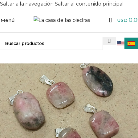
Saltar a la navegación
Saltar al contenido principal
0,0
Menú
USD