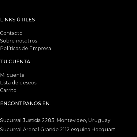
LINKS ÚTILES
Contacto
Sobre nosotros
Políticas de Empresa
TU CUENTA
Mi cuenta
Lista de deseos
Carrito
ENCONTRANOS EN
Sucursal Justicia 2283, Montevideo, Uruguay
Sucursal Arenal Grande 2112 esquina Hocquart