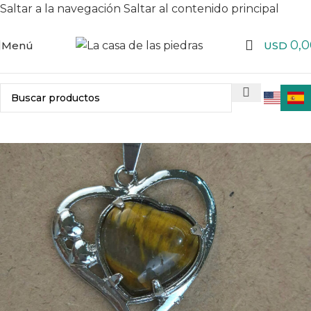
Saltar a la navegación
Saltar al contenido principal
0,0
Menú
USD