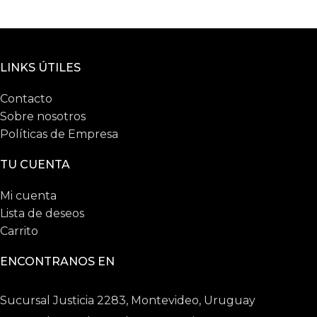
LINKS ÚTILES
Contacto
Sobre nosotros
Políticas de Empresa
TU CUENTA
Mi cuenta
Lista de deseos
Carrito
ENCONTRANOS EN
Sucursal Justicia 2283, Montevideo, Uruguay