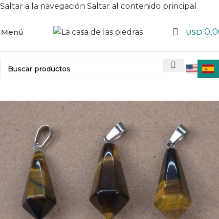
Saltar a la navegación
Saltar al contenido principal
0,0
Menú
USD