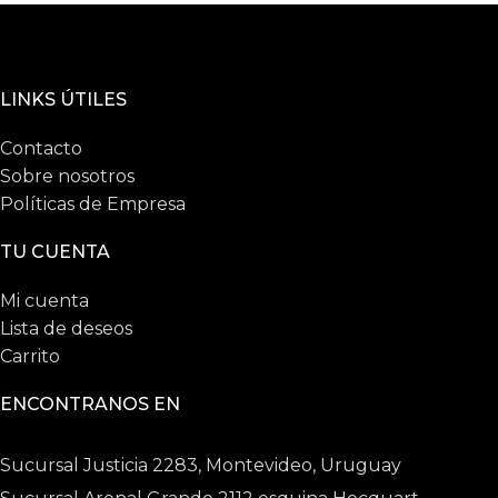
LINKS ÚTILES
Contacto
Sobre nosotros
Políticas de Empresa
TU CUENTA
Mi cuenta
Lista de deseos
Carrito
ENCONTRANOS EN
Sucursal Justicia 2283, Montevideo, Uruguay