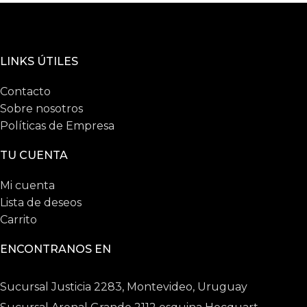
LINKS ÚTILES
Contacto
Sobre nosotros
Políticas de Empresa
TU CUENTA
Mi cuenta
Lista de deseos
Carrito
ENCONTRANOS EN
Sucursal Justicia 2283, Montevideo, Uruguay