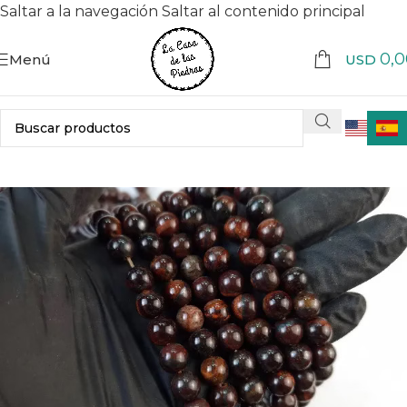
Saltar a la navegación
Saltar al contenido principal
0,0
Menú
USD