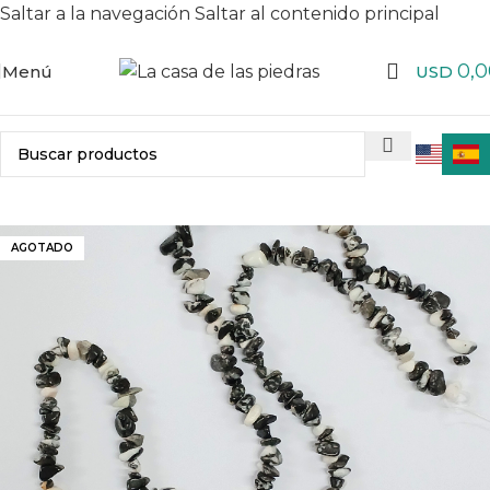
Saltar a la navegación
Saltar al contenido principal
0,0
Menú
USD
AGOTADO