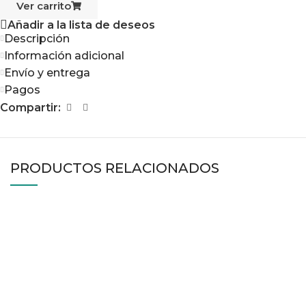
Ver carrito
Añadir a la lista de deseos
Descripción
Información adicional
Envío y entrega
Pagos
Compartir:
PRODUCTOS RELACIONADOS