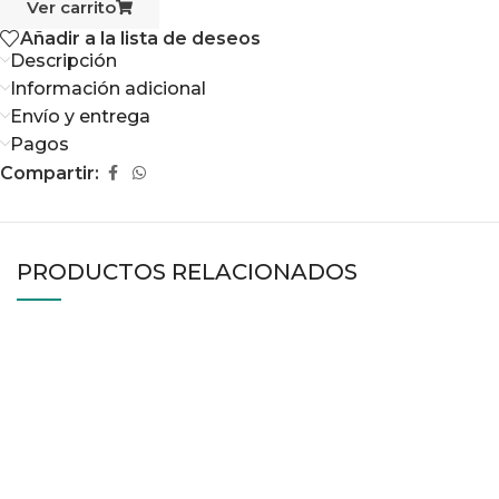
Ver carrito
Añadir a la lista de deseos
Descripción
Información adicional
Envío y entrega
Pagos
Compartir:
PRODUCTOS RELACIONADOS