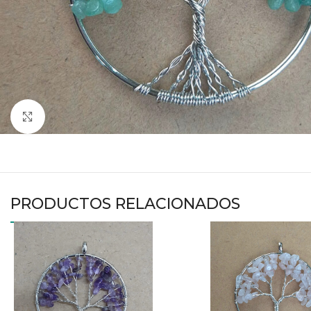
Haga clic para ampliar
PRODUCTOS RELACIONADOS