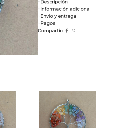
Descripción
Información adicional
Envío y entrega
Pagos
Compartir: