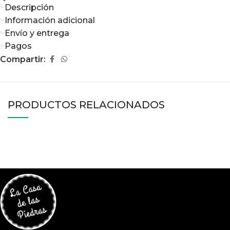
Descripción
Información adicional
Envío y entrega
Pagos
Compartir:
PRODUCTOS RELACIONADOS