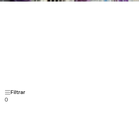
Filtrar
0