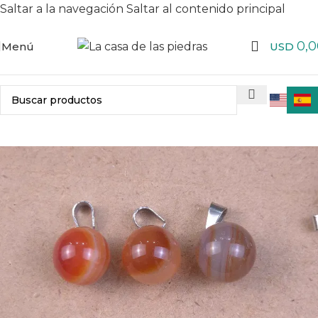
Saltar a la navegación
Saltar al contenido principal
0,0
Menú
USD