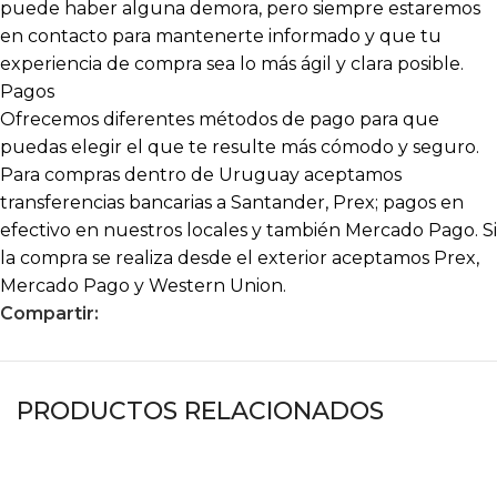
puede haber alguna demora, pero siempre estaremos
en contacto para mantenerte informado y que tu
experiencia de compra sea lo más ágil y clara posible.
Pagos
Ofrecemos diferentes métodos de pago para que
puedas elegir el que te resulte más cómodo y seguro.
Para compras dentro de Uruguay aceptamos
transferencias bancarias a Santander, Prex; pagos en
efectivo en nuestros locales y también Mercado Pago. Si
la compra se realiza desde el exterior aceptamos Prex,
Mercado Pago y Western Union.
Compartir:
PRODUCTOS RELACIONADOS