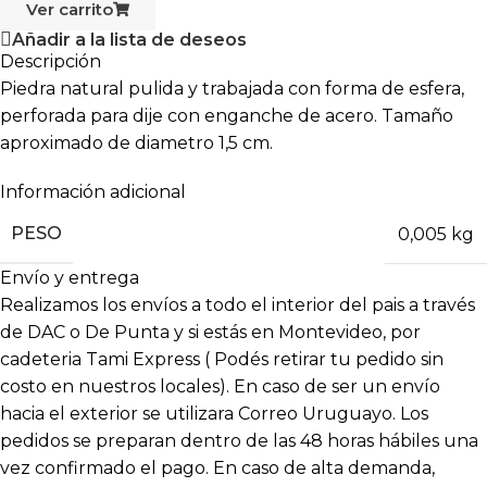
Ver carrito
Añadir a la lista de deseos
Descripción
Piedra natural pulida y trabajada con forma de esfera,
perforada para dije con enganche de acero. Tamaño
aproximado de diametro 1,5 cm.
Información adicional
PESO
0,005 kg
Envío y entrega
Realizamos los envíos a todo el interior del pais a través
de DAC o De Punta y si estás en Montevideo, por
cadeteria Tami Express ( Podés retirar tu pedido sin
costo en nuestros locales). En caso de ser un envío
hacia el exterior se utilizara Correo Uruguayo. Los
pedidos se preparan dentro de las 48 horas hábiles una
vez confirmado el pago. En caso de alta demanda,