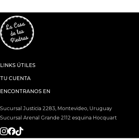
LINKS ÚTILES
TU CUENTA
ENCONTRANOS EN
Sucursal Justicia 2283, Montevideo, Uruguay
Sucursal Arenal Grande 2112 esquina Hocquart