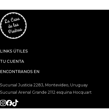
LINKS ÚTILES
TU CUENTA
ENCONTRANOS EN
Sucursal Justicia 2283, Montevideo, Uruguay
Sucursal Arenal Grande 2112 esquina Hocquart