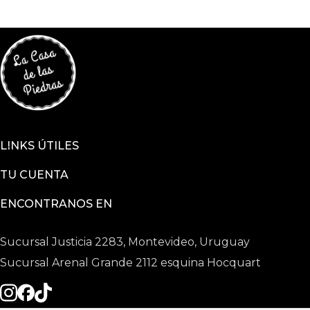
LINKS ÚTILES
TU CUENTA
ENCONTRANOS EN
Sucursal Justicia 2283, Montevideo, Uruguay
Sucursal Arenal Grande 2112 esquina Hocquart